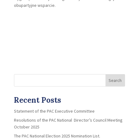
obupartyjne wsparcie.
Search
Recent Posts
Statement of the PAC Executive Committee
Resolutions of the PAC National Director’s Council Meeting
October 2025
The PAC National Election 2025 Nomination List.