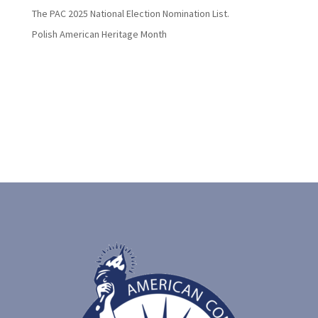
The PAC 2025 National Election Nomination List.
Polish American Heritage Month