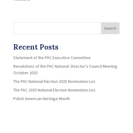
Search
Recent Posts
Statement of the PAC Executive Committee
Resolutions of the PAC National Director’s Council Meeting
October 2025
The PAC National Election 2025 Nomination List.
The PAC 2025 National Election Nomination List.
Polish American Heritage Month