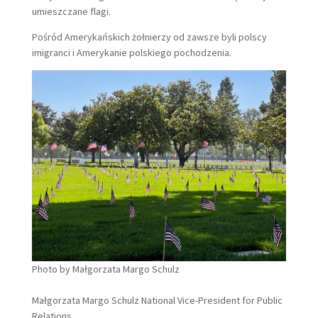
umieszczane flagi.
Pośród Amerykańskich żołnierzy od zawsze byli polscy
imigranci i Amerykanie polskiego pochodzenia.
Photo by Małgorzata Margo Schulz
Małgorzata Margo Schulz National Vice-President for Public
Relations