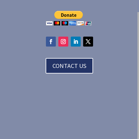
CONTACT US