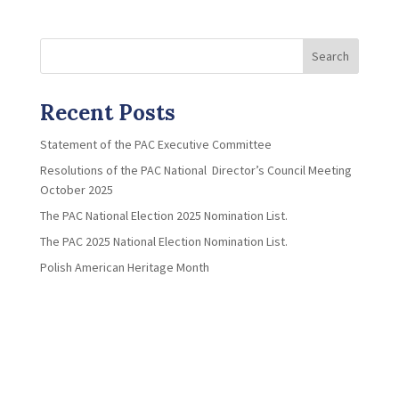
Search
Recent Posts
Statement of the PAC Executive Committee
Resolutions of the PAC National Director’s Council Meeting
October 2025
The PAC National Election 2025 Nomination List.
The PAC 2025 National Election Nomination List.
Polish American Heritage Month