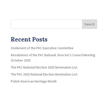
Search
Recent Posts
Statement of the PAC Executive Committee
Resolutions of the PAC National Director’s Council Meeting
October 2025
The PAC National Election 2025 Nomination List.
The PAC 2025 National Election Nomination List.
Polish American Heritage Month