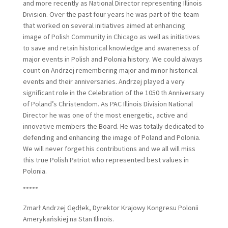
and more recently as National Director representing Illinois
Division. Over the past four years he was part of the team
that worked on several initiatives aimed at enhancing
image of Polish Community in Chicago as well as initiatives
to save and retain historical knowledge and awareness of
major events in Polish and Polonia history. We could always
count on Andrzej remembering major and minor historical
events and their anniversaries. Andrzej played a very
significant role in the Celebration of the 1050 th Anniversary
of Poland’s Christendom. As PAC Illinois Division National
Director he was one of the most energetic, active and
innovative members the Board. He was totally dedicated to
defending and enhancing the image of Poland and Polonia.
We will never forget his contributions and we all will miss
this true Polish Patriot who represented best values in
Polonia.
*****
Zmarł Andrzej Gędłek, Dyrektor Krajowy Kongresu Polonii
Amerykańskiej na Stan Illinois.