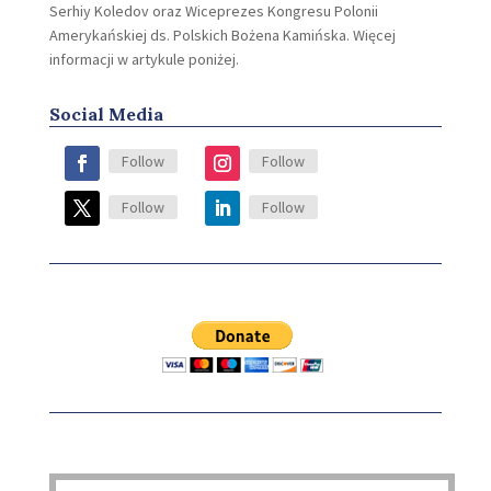
Serhiy Koledov oraz Wiceprezes Kongresu Polonii
Amerykańskiej ds. Polskich Bożena Kamińska. Więcej
informacji w artykule poniżej.
Social Media
Follow
Follow
Follow
Follow