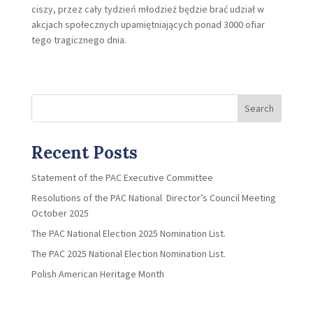
ciszy, przez cały tydzień młodzież będzie brać udział w
akcjach społecznych upamiętniających ponad 3000 ofiar
tego tragicznego dnia.
Search
Recent Posts
Statement of the PAC Executive Committee
Resolutions of the PAC National Director’s Council Meeting
October 2025
The PAC National Election 2025 Nomination List.
The PAC 2025 National Election Nomination List.
Polish American Heritage Month