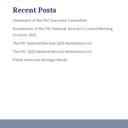
Recent Posts
Statement of the PAC Executive Committee
Resolutions of the PAC National Director’s Council Meeting
October 2025
The PAC National Election 2025 Nomination List.
The PAC 2025 National Election Nomination List.
Polish American Heritage Month