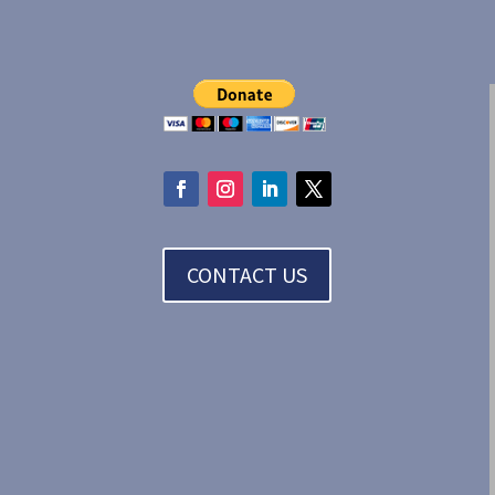
CONTACT US